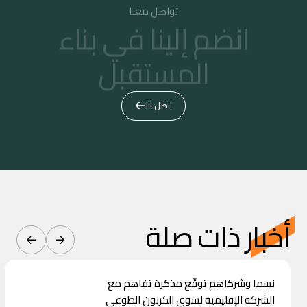
تواصل معنا
انضم إلينا في بناء
المستقبل
اتصل بنا
أخبار ذات صلة
نسما وشركاهم توقّع مذكرة تفاهم مع
الشركة الإقليمية لسوق الكربون الطوعي