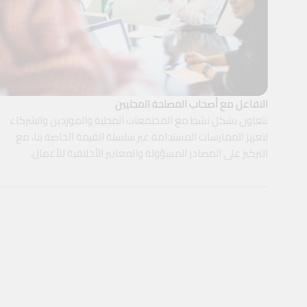
التفاعل مع أصحاب المصلحة المحليين
نتعاون بشكل نشط مع المجتمعات المحلية والموردين والشركاء
لتعزيز الممارسات المستدامة عبر سلسلة القيمة الخاصة بنا، مع
التركيز على المصادر المسؤولة والمعايير الأخلاقية للأعمال.