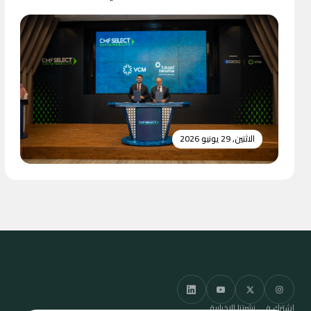
الاثنين, 29 يونيو 2026
اشترك في نشرتنا الإخبارية