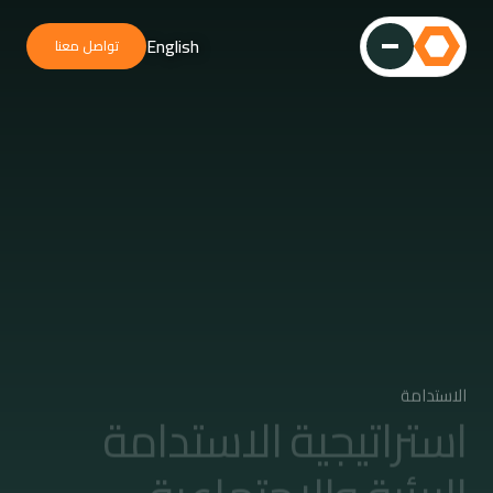
English
تواصل معنا
الاستدامة
استراتيجية الاستدامة
البيئية والاجتماعية