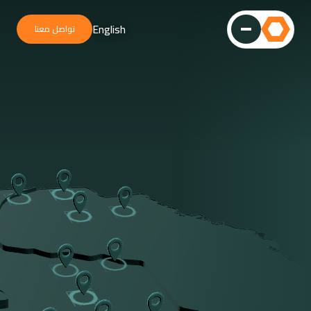
English
تواصل معنا