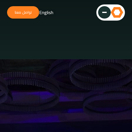
English
تواصل معنا